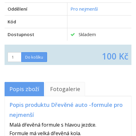
Oddělení
Pro nejmenší
Kód
Dostupnost
Skladem
100 Kč
Popis zboží
Fotogalerie
Popis produktu Dřevěné auto -formule pro
nejmenší
Malá dřevěná formule s hlavou jezdce.
Formule má velká dřevěná kola.