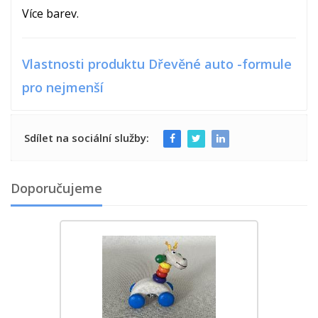
Více barev.
Vlastnosti produktu Dřevěné auto -formule
pro nejmenší
Sdílet na sociální služby:
Doporučujeme