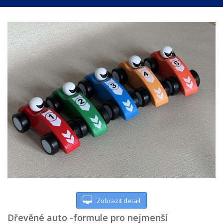
Zobrazit detail
Dřevěné auto -formule pro nejmenší