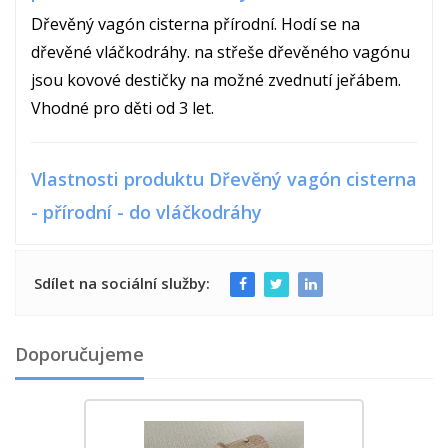
Dřevěný vagón cisterna přírodní. Hodí se na
dřevěné vláčkodráhy. na střeše dřevěného vagónu
jsou kovové destičky na možné zvednutí jeřábem.
Vhodné pro děti od 3 let.
Vlastnosti produktu Dřevěný vagón cisterna
- přírodní - do vláčkodráhy
Sdílet na sociální služby:
Doporučujeme