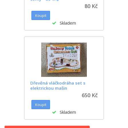
80 Kč
Skladem
Dřevěná vláčkodráha set s
elektrickou mašin
650 Kč
Skladem