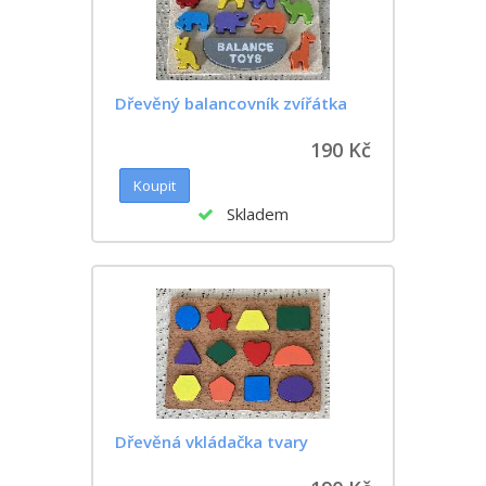
Dřevěný balancovník zvířátka
190 Kč
Skladem
Dřevěná vkládačka tvary