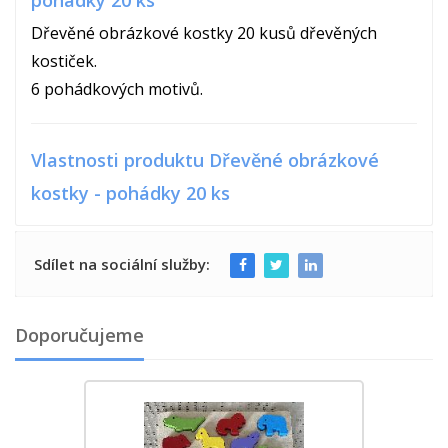
pohádky 20 ks
Dřevěné obrázkové kostky 20 kusů dřevěných
kostiček.
6 pohádkových motivů.
Vlastnosti produktu Dřevěné obrázkové
kostky - pohádky 20 ks
Sdílet na sociální služby:
Doporučujeme