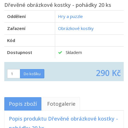
Dřevěné obrázkové kostky - pohádky 20 ks
Oddělení
Hry a puzzle
Zařazení
Obrázkové kostky
Kód
Dostupnost
Skladem
290 Kč
Popis zboží
Fotogalerie
Popis produktu Dřevěné obrázkové kostky -