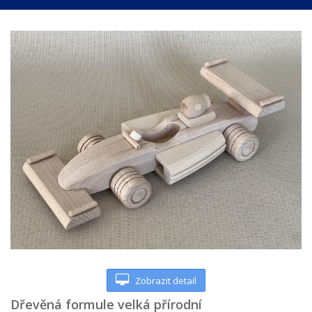
Zobrazit detail
Dřevěná formule velká přírodní