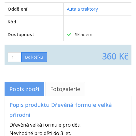
Oddělení
Auta a traktory
Kód
Dostupnost
Skladem
360 Kč
Popis zboží
Fotogalerie
Popis produktu Dřevěná formule velká
přírodní
Dřevěná velká formule pro děti.
Nevhodné pro děti do 3 let.