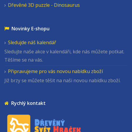
Dřevěné 3D puzzle - Dinosaurus
Novinky E-shopu
Sledujde náš kalendář
Sledujte naše akce v kalendáři, kde nás můžete potkat.
Těšíme se na vás.
Připravujeme pro vás novou nabídku zboží
Již brzy se můžete těšit na naši novou nabídku zboží.
Rychlý kontakt