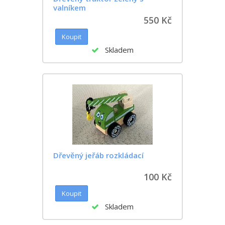
valníkem
550 Kč
Skladem
Dřevěný jeřáb rozkládací
100 Kč
Skladem