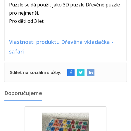
Puzzle se dá použít jako 3D puzzle Dřevěné puzzle
pro nejmenší.
Pro děti od 3 let.
Vlastnosti produktu Dřevěná vkládačka -
safari
Sdílet na sociální služby:
Doporučujeme