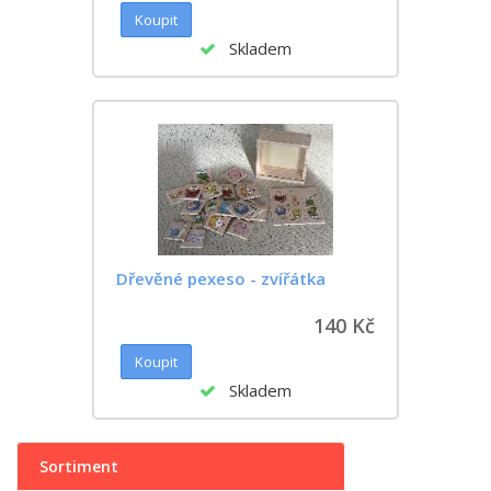
Skladem
Dřevěné pexeso - zvířátka
140 Kč
Skladem
Sortiment