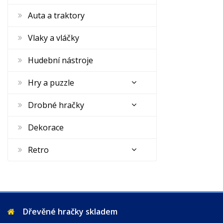
Auta a traktory
Vlaky a vláčky
Hudební nástroje
Hry a puzzle
Drobné hračky
Dekorace
Retro
Dřevěné hračky skladem