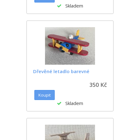
Skladem
Dřevěné letadlo barevné
350 Kč
Skladem