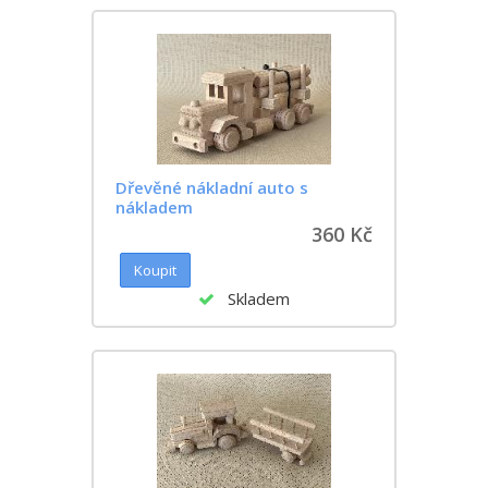
Dřevěné nákladní auto s
nákladem
360 Kč
Skladem