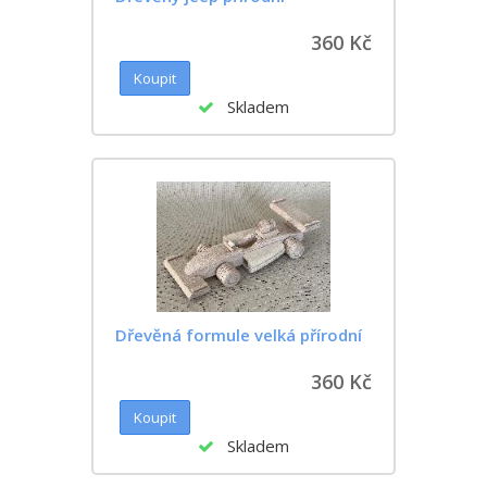
360 Kč
Skladem
Dřevěná formule velká přírodní
360 Kč
Skladem