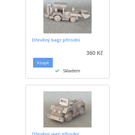
Dřevěný bagr přírodní
360 Kč
Skladem
Dřevěný jeep přírodní