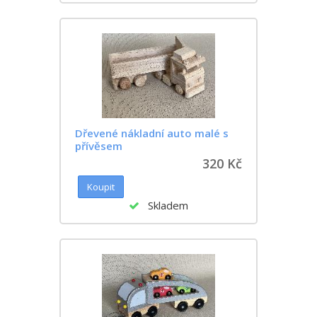
Dřevené nákladní auto malé s
přívěsem
320 Kč
Skladem