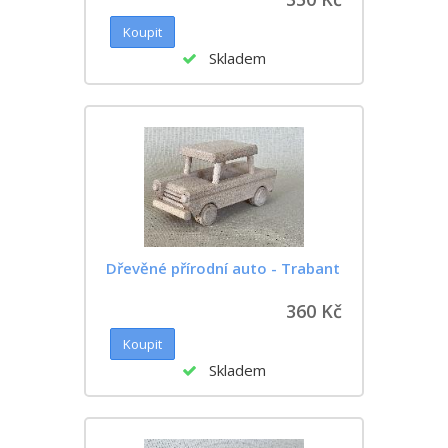
Skladem
Dřevěné přírodní auto - Trabant
360 Kč
Skladem