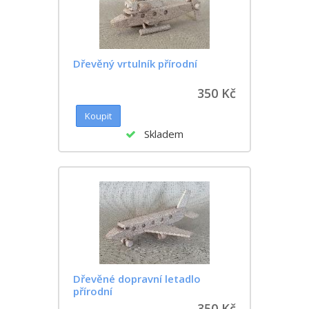
Dřevěný vrtulník přírodní
350 Kč
Skladem
Dřevěné dopravní letadlo
přírodní
350 Kč