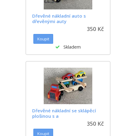
Dřevěné nákladní auto s
dřevěnými auty
350 Kč
Skladem
Dřevěné nákladní se sklápěcí
plošinou s a
350 Kč