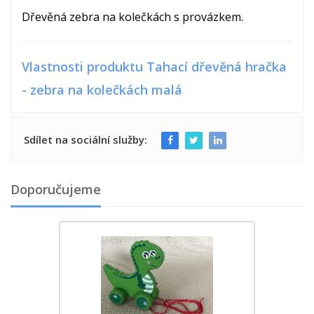
Dřevěná zebra na kolečkách s provázkem.
Vlastnosti produktu Tahací dřevěná hračka
- zebra na kolečkách malá
Sdílet na sociální služby:
Doporučujeme