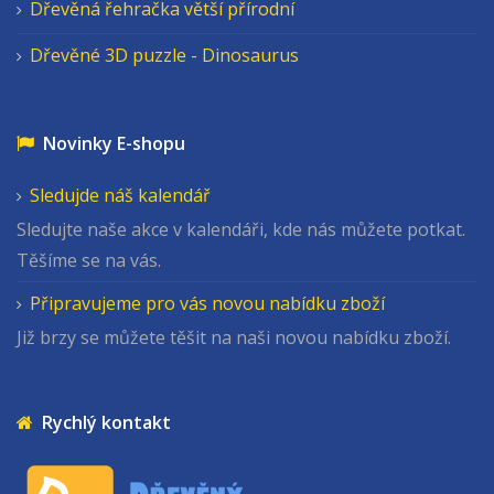
Dřevěná řehračka větší přírodní
Dřevěné 3D puzzle - Dinosaurus
Novinky E-shopu
Sledujde náš kalendář
Sledujte naše akce v kalendáři, kde nás můžete potkat.
Těšíme se na vás.
Připravujeme pro vás novou nabídku zboží
Již brzy se můžete těšit na naši novou nabídku zboží.
Rychlý kontakt