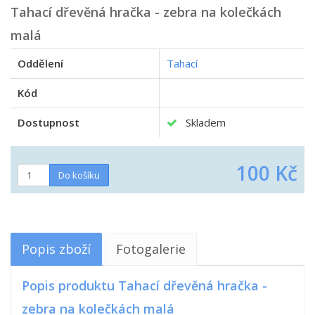
Tahací dřevěná hračka - zebra na kolečkách
malá
Oddělení
Tahací
Kód
Dostupnost
Skladem
100 Kč
Popis zboží
Fotogalerie
Popis produktu Tahací dřevěná hračka -
zebra na kolečkách malá