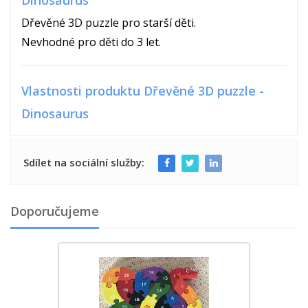
Dinosaurus
Dřevěné 3D puzzle pro starší děti.
Nevhodné pro děti do 3 let.
Vlastnosti produktu Dřevěné 3D puzzle -
Dinosaurus
Sdílet na sociální služby:
Doporučujeme