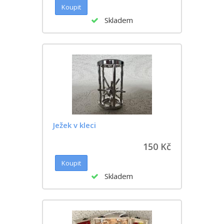
Skladem
Ježek v kleci
150 Kč
Skladem