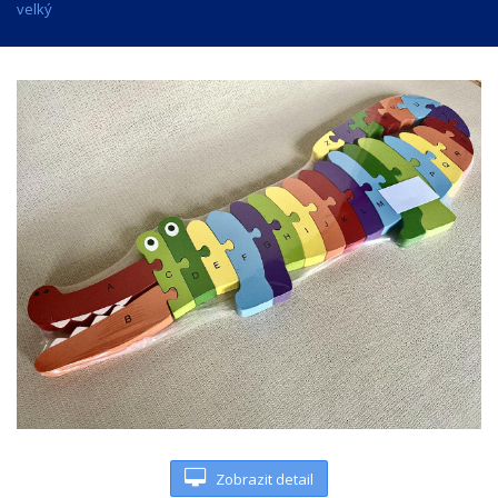
velký
Zobrazit detail