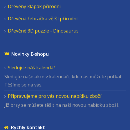
Dřevěný klapák přírodní
Dřevěná řehračka větší přírodní
Dřevěné 3D puzzle - Dinosaurus
Novinky E-shopu
Sledujde náš kalendář
Sledujte naše akce v kalendáři, kde nás můžete potkat.
Těšíme se na vás.
Připravujeme pro vás novou nabídku zboží
Již brzy se můžete těšit na naši novou nabídku zboží.
Rychlý kontakt