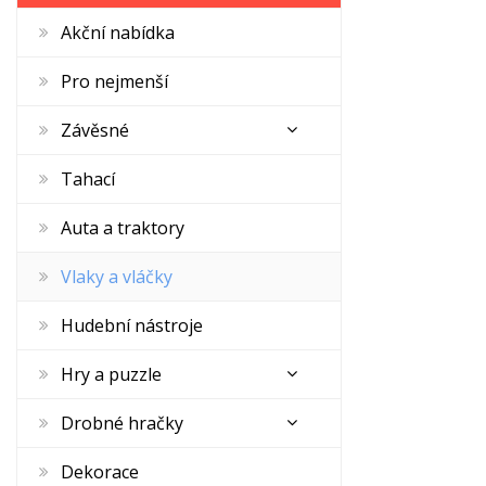
Akční nabídka
Pro nejmenší
Závěsné
Tahací
Auta a traktory
Vlaky a vláčky
Hudební nástroje
Hry a puzzle
Drobné hračky
Dekorace