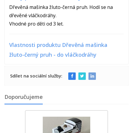
Dřevěná mašinka žluto-černá pruh. Hodí se na
dřevěné vláčkodráhy.
Vhodné pro děti od 3 let.
Vlastnosti produktu Dřevěná mašinka
žluto-černý pruh - do vláčkodráhy
Sdílet na sociální služby:
Doporučujeme