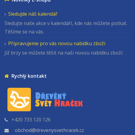
Sledujde náš kalendář
Sledujte naše akce v kalendáři, kde nás můžete potkat.
Těšíme se na vás.
Připravujeme pro vás novou nabídku zboží
Již brzy se můžete těšit na naši novou nabídku zboží.
Rychlý kontakt
+420 733 120 126
obchod@drevenysvethracek.cz