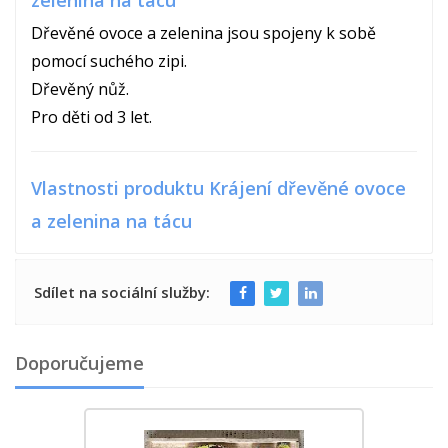
zelenina na tácu
Dřevěné ovoce a zelenina jsou spojeny k sobě
pomocí suchého zipi.
Dřevěný nůž.
Pro děti od 3 let.
Vlastnosti produktu Krájení dřevěné ovoce
a zelenina na tácu
Sdílet na sociální služby:
Doporučujeme