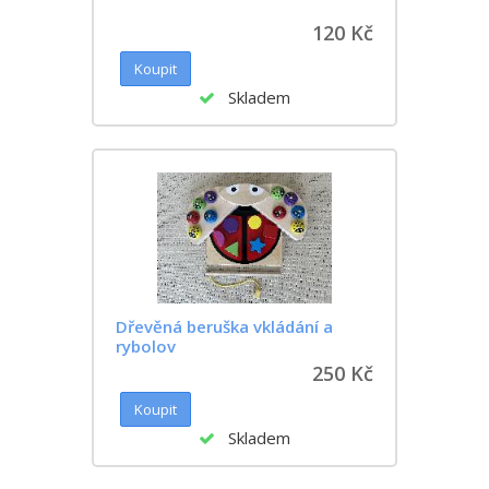
120 Kč
Skladem
Dřevěná beruška vkládání a
rybolov
250 Kč
Skladem