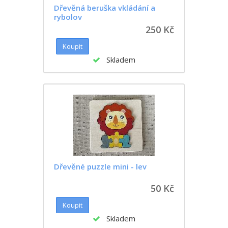
Dřevěná beruška vkládání a
rybolov
250 Kč
Skladem
Dřevěné puzzle mini - lev
50 Kč
Skladem