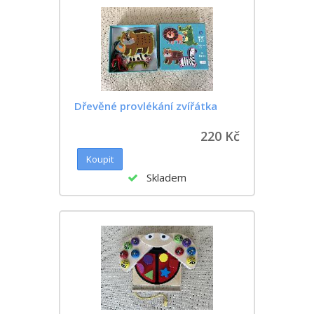
Dřevěné provlékání zvířátka
220 Kč
Skladem