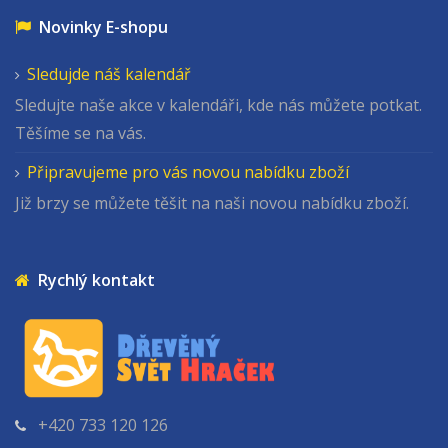
Novinky E-shopu
Sledujde náš kalendář
Sledujte naše akce v kalendáři, kde nás můžete potkat.
Těšíme se na vás.
Připravujeme pro vás novou nabídku zboží
Již brzy se můžete těšit na naši novou nabídku zboží.
Rychlý kontakt
+420 733 120 126