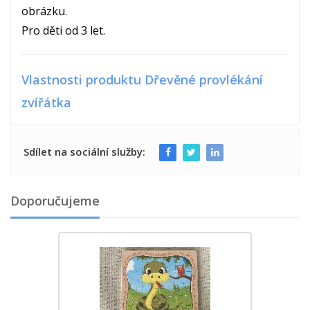
obrázku.
Pro děti od 3 let.
Vlastnosti produktu Dřevěné provlékání
zvířátka
Sdílet na sociální služby:
Doporučujeme