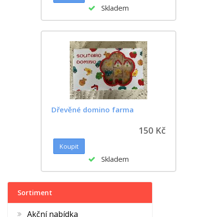
Skladem
Dřevěné domino farma
150 Kč
Skladem
Sortiment
Akční nabídka