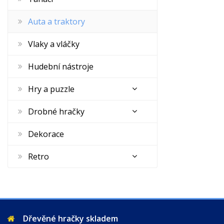
Auta a traktory
Vlaky a vláčky
Hudební nástroje
Hry a puzzle
Drobné hračky
Dekorace
Retro
Dřevěné hračky skladem