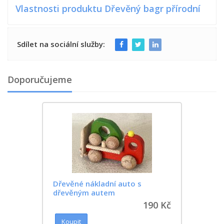
Vlastnosti produktu Dřevěný bagr přírodní
Sdílet na sociální služby:
Doporučujeme
Dřevěné nákladní auto s
dřevěným autem
190 Kč