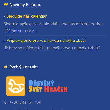
Novinky E-shopu
Sledujde náš kalendář
Sledujte naše akce v kalendáři, kde nás můžete potkat.
Těšíme se na vás.
Připravujeme pro vás novou nabídku zboží
Již brzy se můžete těšit na naši novou nabídku zboží.
Rychlý kontakt
+420 733 120 126