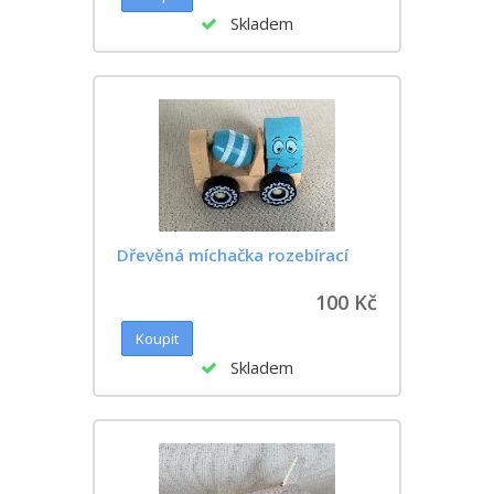
Skladem
Dřevěná míchačka rozebírací
100 Kč
Skladem