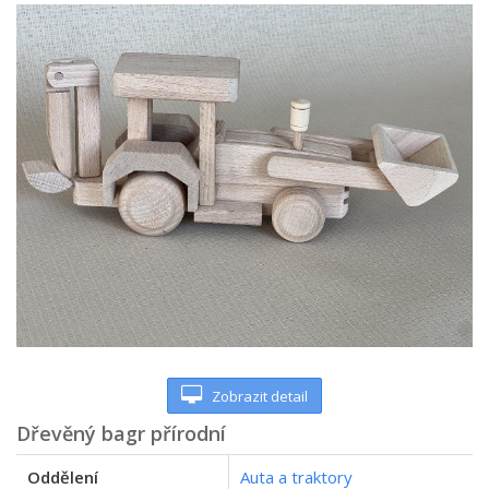
Zobrazit detail
Dřevěný bagr přírodní
Oddělení
Auta a traktory