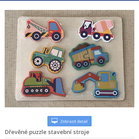
Zobrazit detail
Dřevěné puzzle stavební stroje