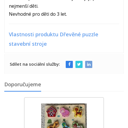
nejmenší děti.
Nevhodné pro děti do 3 let.
Vlastnosti produktu Dřevěné puzzle
stavební stroje
Sdílet na sociální služby:
Doporučujeme