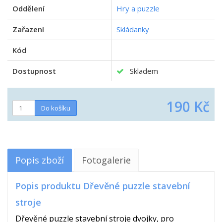
Oddělení
Hry a puzzle
Zařazení
Skládanky
Kód
Dostupnost
Skladem
190 Kč
Popis zboží
Fotogalerie
Popis produktu Dřevěné puzzle stavební
stroje
Dřevěné puzzle stavební stroje dvojky, pro