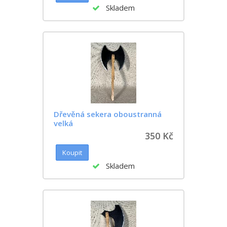
Skladem
Dřevěná sekera oboustranná
velká
350 Kč
Skladem