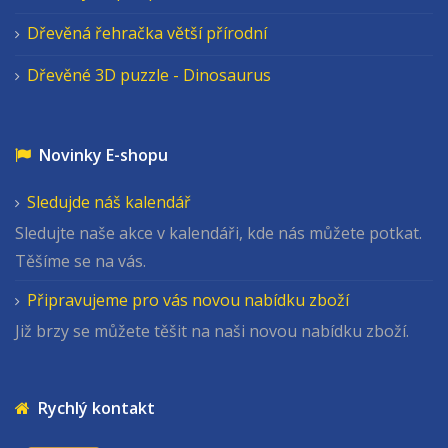
Dřevěná řehračka větší přírodní
Dřevěné 3D puzzle - Dinosaurus
Novinky E-shopu
Sledujde náš kalendář
Sledujte naše akce v kalendáři, kde nás můžete potkat.
Těšíme se na vás.
Připravujeme pro vás novou nabídku zboží
Již brzy se můžete těšit na naši novou nabídku zboží.
Rychlý kontakt