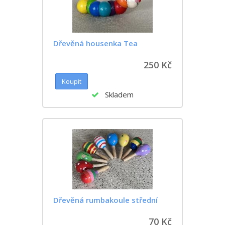
Dřevěná housenka Tea
250 Kč
Skladem
Dřevěná rumbakoule střední
70 Kč