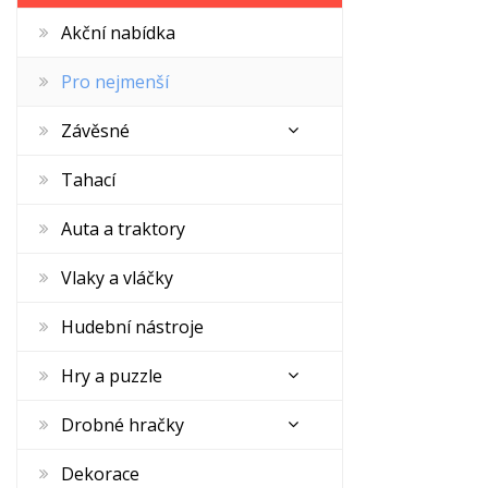
Akční nabídka
Pro nejmenší
Závěsné
Tahací
Auta a traktory
Vlaky a vláčky
Hudební nástroje
Hry a puzzle
Drobné hračky
Dekorace