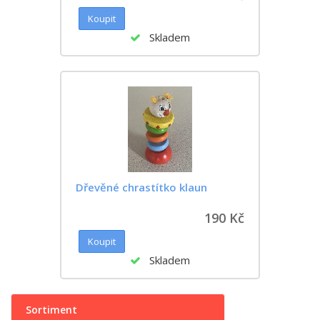
Skladem
Dřevěné chrastítko klaun
190 Kč
Skladem
Sortiment