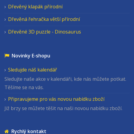
Dřevěný klapák přírodní
Dřevěná řehračka větší přírodní
Dřevěné 3D puzzle - Dinosaurus
Novinky E-shopu
Sledujde náš kalendář
Sledujte naše akce v kalendáři, kde nás můžete potkat.
Těšíme se na vás.
Připravujeme pro vás novou nabídku zboží
Již brzy se můžete těšit na naši novou nabídku zboží.
Rychlý kontakt