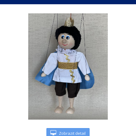
Zobrazit detail