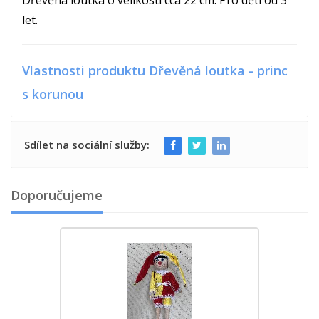
let.
Vlastnosti produktu Dřevěná loutka - princ
s korunou
Sdílet na sociální služby:
Doporučujeme