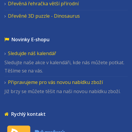
Dřevěná řehračka větší přírodní
Dřevěné 3D puzzle - Dinosaurus
Novinky E-shopu
Sledujde náš kalendář
Sledujte naše akce v kalendáři, kde nás můžete potkat.
Těšíme se na vás.
Připravujeme pro vás novou nabídku zboží
Již brzy se můžete těšit na naši novou nabídku zboží.
Rychlý kontakt