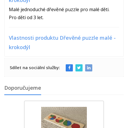
krokodýl
Malé jednoduché dřevěné puzzle pro malé děti.
Pro děti od 3 let.
Vlastnosti produktu Dřevěné puzzle malé -
krokodýl
Sdílet na sociální služby:
Doporučujeme