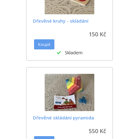
Dřevěné kruhy - skládání
150 Kč
Skladem
Dřevěné skládání pyramida
550 Kč