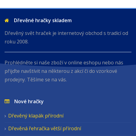
Dřevěné hračky skladem
Dřevěný svět hraček je internetový obchod s tradicí od
roku 2008.
Prohlédněte si naše zboží v online eshopu nebo nás
přijďte navštívit na některou z akcí či do vzorkové
prodejny. Těšíme se na vás.
Nové hračky
Dřevěný klapák přírodní
Dřevěná řehračka větší přírodní