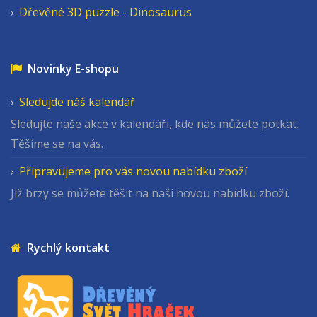
Dřevěné 3D puzzle - Dinosaurus
Novinky E-shopu
Sledujde náš kalendář
Sledujte naše akce v kalendáři, kde nás můžete potkat.
Těšíme se na vás.
Připravujeme pro vás novou nabídku zboží
Již brzy se můžete těšit na naši novou nabídku zboží.
Rychlý kontakt