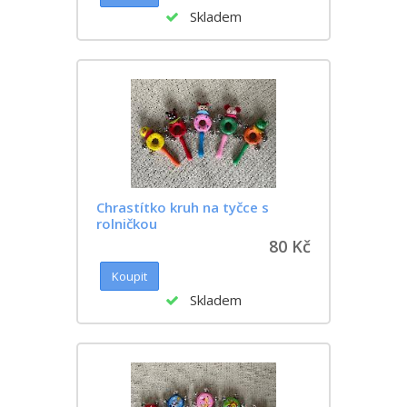
Skladem
Chrastítko kruh na tyčce s
rolničkou
80 Kč
Skladem