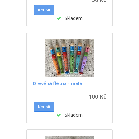
Skladem
Dřevěná flétna - malá
100 Kč
Skladem