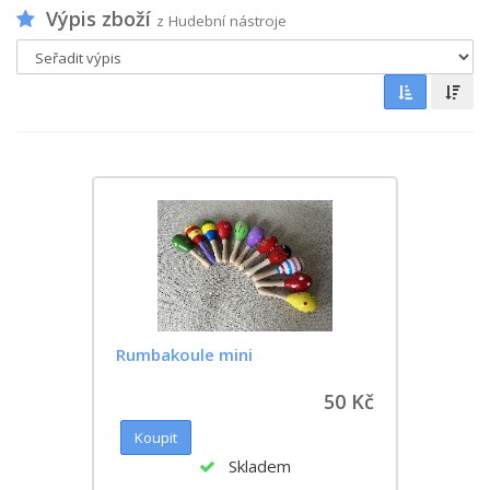
Výpis zboží
z Hudební nástroje
Rumbakoule mini
50 Kč
Skladem