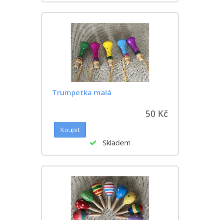
Trumpetka malá
50 Kč
Skladem