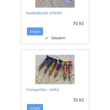
Rumbakoule střední
70 Kč
Skladem
Trumpetka - velká
70 Kč