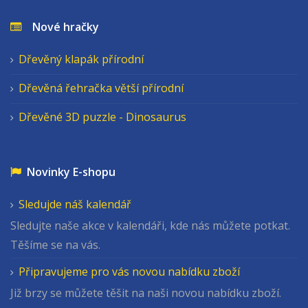
Nové hračky
Dřevěný klapák přírodní
Dřevěná řehračka větší přírodní
Dřevěné 3D puzzle - Dinosaurus
Novinky E-shopu
Sledujde náš kalendář
Sledujte naše akce v kalendáři, kde nás můžete potkat.
Těšíme se na vás.
Připravujeme pro vás novou nabídku zboží
Již brzy se můžete těšit na naši novou nabídku zboží.