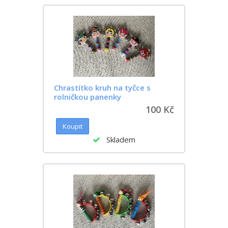
Chrastítko kruh na tyčce s
rolničkou panenky
100 Kč
Skladem